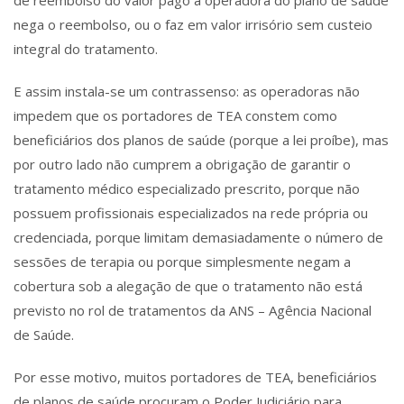
nega o reembolso, ou o faz em valor irrisório sem custeio
integral do tratamento.
E assim instala-se um contrassenso: as operadoras não
impedem que os portadores de TEA constem como
beneficiários dos planos de saúde (porque a lei proíbe), mas
por outro lado não cumprem a obrigação de garantir o
tratamento médico especializado prescrito, porque não
possuem profissionais especializados na rede própria ou
credenciada, porque limitam demasiadamente o número de
sessões de terapia ou porque simplesmente negam a
cobertura sob a alegação de que o tratamento não está
previsto no rol de tratamentos da ANS – Agência Nacional
de Saúde.
Por esse motivo, muitos portadores de TEA, beneficiários
de planos de saúde procuram o Poder Judiciário para