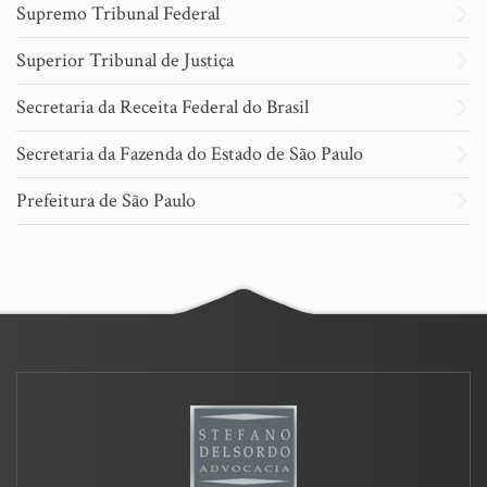
Supremo Tribunal Federal
Superior Tribunal de Justiça
Secretaria da Receita Federal do Brasil
Secretaria da Fazenda do Estado de São Paulo
Prefeitura de São Paulo