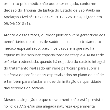
prescrito pelo médico não pode ser negado, conforme
decisão do Tribunal de Justiça do Estado de São Paulo na
Apelação Cível nº 1037123-71.2017.8.26.0114, julgada em
09/04/2018 (1).
Atento a esses fatos, o Poder Judiciário vem garantindo aos
beneficiários de planos de saúde o acesso ao tratamento
médico especializado, p.ex., nos casos em que não há
equipe multidisciplinar especializada na terapia ABA na rede
própria/credenciada, quando há negativa do custeio integral
do tratamento realizado em rede particular para suprir a
ausência de profissionais especializados no plano de saúde
e também para afastar a indevida limitação da quantidade
das sessões de terapia.
Mesmo a alegação de que o tratamento não está previsto
no rol da ANS e/ou sua alegada natureza experimental,