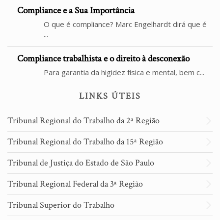
Compliance e a Sua Importância
O que é compliance? Marc Engelhardt dirá que é
...
Compliance trabalhista e o direito à desconexão
Para garantia da higidez física e mental, bem c...
LINKS ÚTEIS
Tribunal Regional do Trabalho da 2ª Região
Tribunal Regional do Trabalho da 15ª Região
Tribunal de Justiça do Estado de São Paulo
Tribunal Regional Federal da 3ª Região
Tribunal Superior do Trabalho