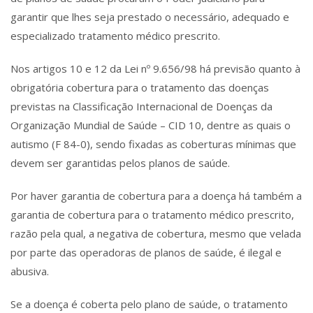
garantir que lhes seja prestado o necessário, adequado e
especializado tratamento médico prescrito.
Nos artigos 10 e 12 da Lei nº 9.656/98 há previsão quanto à
obrigatória cobertura para o tratamento das doenças
previstas na Classificação Internacional de Doenças da
Organização Mundial de Saúde – CID 10, dentre as quais o
autismo (F 84-0), sendo fixadas as coberturas mínimas que
devem ser garantidas pelos planos de saúde.
Por haver garantia de cobertura para a doença há também a
garantia de cobertura para o tratamento médico prescrito,
razão pela qual, a negativa de cobertura, mesmo que velada
por parte das operadoras de planos de saúde, é ilegal e
abusiva.
Se a doença é coberta pelo plano de saúde, o tratamento