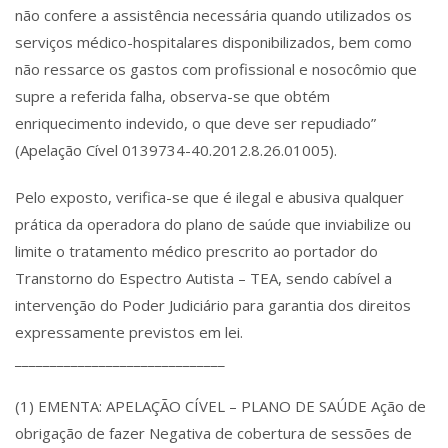
não confere a assistência necessária quando utilizados os
serviços médico-hospitalares disponibilizados, bem como
não ressarce os gastos com profissional e nosocômio que
supre a referida falha, observa-se que obtém
enriquecimento indevido, o que deve ser repudiado”
(Apelação Cível 0139734-40.2012.8.26.01005).
Pelo exposto, verifica-se que é ilegal e abusiva qualquer
prática da operadora do plano de saúde que inviabilize ou
limite o tratamento médico prescrito ao portador do
Transtorno do Espectro Autista – TEA, sendo cabível a
intervenção do Poder Judiciário para garantia dos direitos
expressamente previstos em lei.
______________________________
(1) EMENTA: APELAÇÃO CÍVEL – PLANO DE SAÚDE Ação de
obrigação de fazer Negativa de cobertura de sessões de