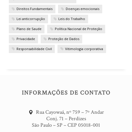
Direitos Fundamentais
Doenças emocionais
Lei anticorrupção
Leis do Trabalho
Plano de Saude
Política Nacional de Proteção
Privacidade
Proteção de Dados
Responsabilidade Civil
Vitimologia corporativa
INFORMAÇÕES DE CONTATO
Rua Cayowaá, nº 759 – 7º Andar
Conj. 71 – Perdizes
São Paulo – SP – CEP 05018-001