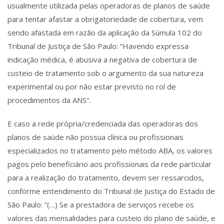
usualmente utilizada pelas operadoras de planos de saúde
para tentar afastar a obrigatoriedade de cobertura, vem
sendo afastada em razão da aplicação da Súmula 102 do
Tribunal de Justiça de São Paulo: “Havendo expressa
indicação médica, é abusiva a negativa de cobertura de
custeio de tratamento sob o argumento da sua natureza
experimental ou por não estar previsto no rol de
procedimentos da ANS”.
E caso a rede própria/credenciada das operadoras dos
planos de saúde não possua clínica ou profissionais
especializados no tratamento pelo método ABA, os valores
pagos pelo beneficiário aos profissionais da rede particular
para a realização do tratamento, devem ser ressarcidos,
conforme entendimento do Tribunal de Justiça do Estado de
São Paulo: “(…) Se a prestadora de serviços recebe os
valores das mensalidades para custeio do plano de saúde, e