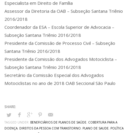
Especialista em Direito de Família
Assessor da Diretoria da OAB – Subseção Santana Triênio
2016/2018
Coordenador da ESA – Escola Superior de Advocacia –
Subseção Santana Triênio 2016/2018
Presidente da Comissão de Processo Civil – Subseção
Santana Triênio 2016/2018
Presidente da Comissão dos Advogados Motociclista –
Subseção Santana Triênio 2016/2018
Secretário da Comissão Especial dos Advogados
Motociclistas no ano de 2018 OAB Seccional São Paulo
TAGGED UNDER:
BENEFICIÁRIOS DE PLANOS DE SAÚDE
,
COBERTURA PARA A
DOENÇA
,
DIREITOS DA PESSOA COM TRANSTORNO
,
PLANO DE SAUDE
,
POLÍTICA