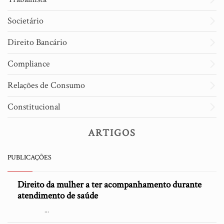
Societário
Direito Bancário
Compliance
Relações de Consumo
Constitucional
ARTIGOS
PUBLICAÇÕES
Direito da mulher a ter acompanhamento durante
atendimento de saúde
...