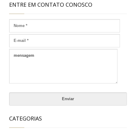
ENTRE EM CONTATO CONOSCO
CATEGORIAS