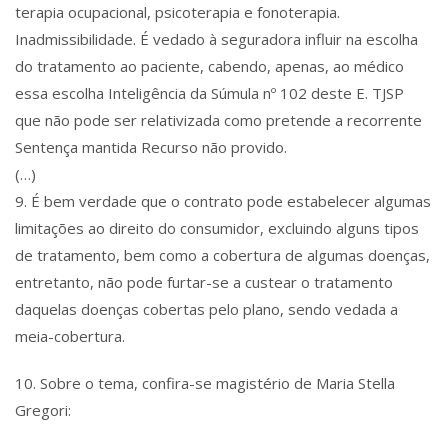
terapia ocupacional, psicoterapia e fonoterapia.
Inadmissibilidade. É vedado à seguradora influir na escolha
do tratamento ao paciente, cabendo, apenas, ao médico
essa escolha Inteligência da Súmula nº 102 deste E. TJSP
que não pode ser relativizada como pretende a recorrente
Sentença mantida Recurso não provido.
(…)
9. É bem verdade que o contrato pode estabelecer algumas
limitações ao direito do consumidor, excluindo alguns tipos
de tratamento, bem como a cobertura de algumas doenças,
entretanto, não pode furtar-se a custear o tratamento
daquelas doenças cobertas pelo plano, sendo vedada a
meia-cobertura.
10. Sobre o tema, confira-se magistério de Maria Stella
Gregori: