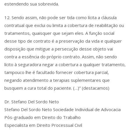
estendendo sua sobrevida.
12. Sendo assim, não pode ser tida como lícita a cláusula
contratual que exclui ou limita a cobertura de reabilitação ou
tratamentos, quaisquer que sejam eles. A função social
desse tipo de contrato é a preservação da vida e qualquer
disposição que mitigue a persecução desse objeto vai
contra a essência do próprio contrato. Assim, não sendo
lícito à seguradora negar a cobertura a qualquer tratamento,
tampouco lhe é facultado fornecer cobertura parcial,
negando atendimento a terapias suplementares que
busquem a cura total do paciente. (…)” (destacamos)
Dr. Stefano Del Sordo Neto
Stefano Del Sordo Neto Sociedade Individual de Advocacia
Pós-graduado em Direito do Trabalho
Especialista em Direito Processual Civil