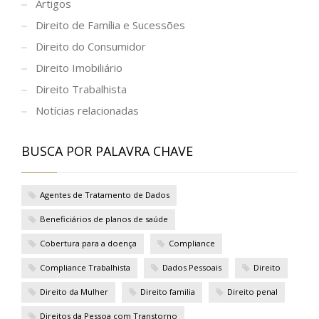
Artigos
Direito de Família e Sucessões
Direito do Consumidor
Direito Imobiliário
Direito Trabalhista
Notícias relacionadas
BUSCA POR PALAVRA CHAVE
Agentes de Tratamento de Dados
Beneficiários de planos de saúde
Cobertura para a doença
Compliance
Compliance Trabalhista
Dados Pessoais
Direito
Direito da Mulher
Direito familia
Direito penal
Direitos da Pessoa com Transtorno