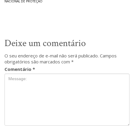
NACIONAL DE PROTEÇÃO
Deixe um comentário
O seu endereço de e-mail não será publicado.
Campos
obrigatórios são marcados com
*
Comentário
*