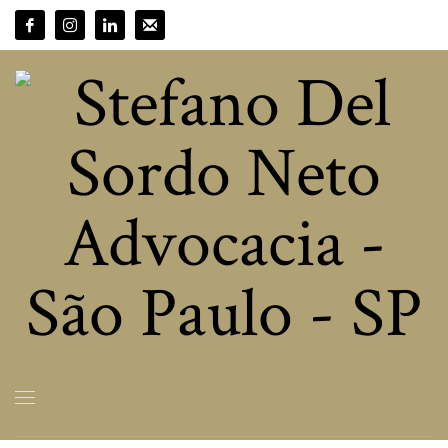
HOME
CÓDIGO DE CONDUTA E ÉTICA
CÓDICO DE CONDUTA E
ÉTICA