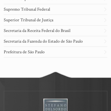
Supremo Tribunal Federal
Superior Tribunal de Justiça
Secretaria da Receita Federal do Brasil
Secretaria da Fazenda do Estado de São Paulo
Prefeitura de São Paulo