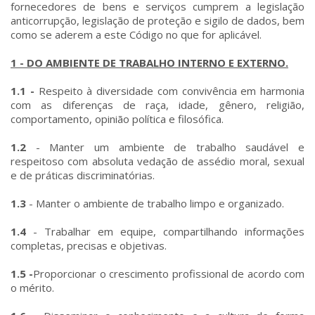
fornecedores de bens e serviços cumprem a legislação
anticorrupção, legislação de proteção e sigilo de dados, bem
como se aderem a este Código no que for aplicável.
1 - DO AMBIENTE DE TRABALHO INTERNO E EXTERNO.
1.1 -
Respeito à diversidade com convivência em harmonia
com as diferenças de raça, idade, gênero, religião,
comportamento, opinião política e filosófica.
1.2
- Manter um ambiente de trabalho saudável e
respeitoso com absoluta vedação de assédio moral, sexual
e de práticas discriminatórias.
1.3
- Manter o ambiente de trabalho limpo e organizado.
1.4
- Trabalhar em equipe, compartilhando informações
completas, precisas e objetivas.
1.5 -
Proporcionar o crescimento profissional de acordo com
o mérito.