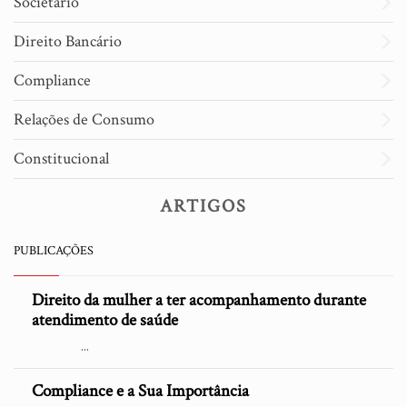
Societário
Direito Bancário
Compliance
Relações de Consumo
Constitucional
ARTIGOS
PUBLICAÇÕES
Direito da mulher a ter acompanhamento durante
atendimento de saúde
...
Compliance e a Sua Importância