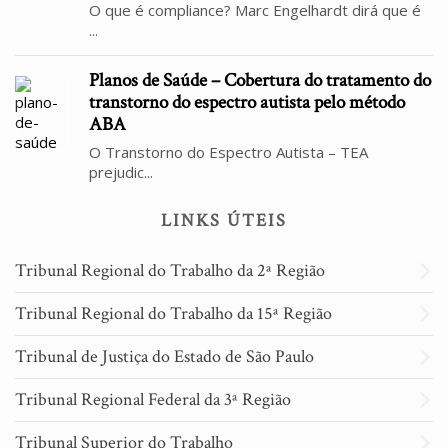
O que é compliance? Marc Engelhardt dirá que é
...
Planos de Saúde – Cobertura do tratamento do
transtorno do espectro autista pelo método
ABA
O Transtorno do Espectro Autista – TEA
prejudic...
LINKS ÚTEIS
Tribunal Regional do Trabalho da 2ª Região
Tribunal Regional do Trabalho da 15ª Região
Tribunal de Justiça do Estado de São Paulo
Tribunal Regional Federal da 3ª Região
Tribunal Superior do Trabalho