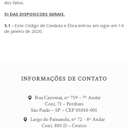
dos fatos.
5) DAS DISPOSIÇOES GERAIS.
5.1 -
Este Código de Conduta e Ética entrou em vigor em 14
de janeiro de 2020.
INFORMAÇÕES DE CONTATO
Rua Cayowaá, nº 759 – 7º Andar
Conj. 71 – Perdizes
São Paulo – SP – CEP 05018-001
Largo do Paissandu, nº 72 - 8º Andar
Conj. 805 D – Centro