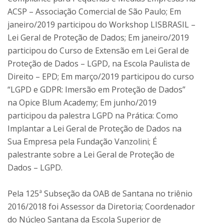
ACSP – Associação Comercial de São Paulo; Em
janeiro/2019 participou do Workshop LISBRASIL –
Lei Geral de Proteção de Dados; Em janeiro/2019
participou do Curso de Extensão em Lei Geral de
Proteção de Dados – LGPD, na Escola Paulista de
Direito – EPD; Em março/2019 participou do curso
“LGPD e GDPR: Imersão em Proteção de Dados”
na Opice Blum Academy; Em junho/2019
participou da palestra LGPD na Prática: Como
Implantar a Lei Geral de Proteção de Dados na
Sua Empresa pela Fundação Vanzolini; É
palestrante sobre a Lei Geral de Proteção de
Dados – LGPD.
Pela 125ª Subseção da OAB de Santana no triênio
2016/2018 foi Assessor da Diretoria; Coordenador
do Núcleo Santana da Escola Superior de