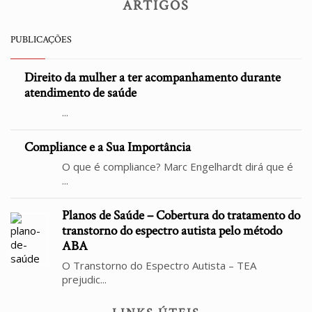
ARTIGOS
PUBLICAÇÕES
Direito da mulher a ter acompanhamento durante
atendimento de saúde
...
Compliance e a Sua Importância
O que é compliance? Marc Engelhardt dirá que é
...
Planos de Saúde – Cobertura do tratamento do
transtorno do espectro autista pelo método
ABA
O Transtorno do Espectro Autista – TEA
prejudic...