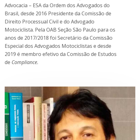
Advocacia – ESA da Ordem dos Advogados do
Brasil, desde 2016 Presidente da Comissão de
Direito Processual Civil e do Advogado
Motociclista. Pela OAB Seção São Paulo para os
anos de 2017/2018 foi Secretário da Comissão
Especial dos Advogados Motociclistas e desde
2019 é membro efetivo da Comissão de Estudos
de
Compliance.