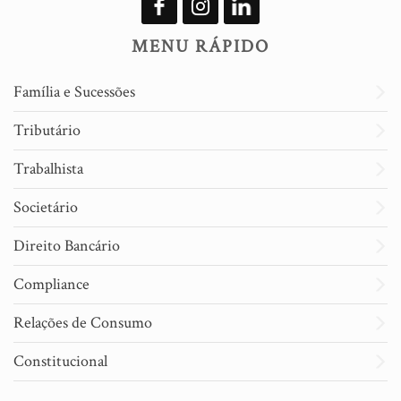
MENU RÁPIDO
Família e Sucessões
Tributário
Trabalhista
Societário
Direito Bancário
Compliance
Relações de Consumo
Constitucional