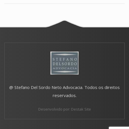
@ Stefano Del Sordo Neto Advocacia. Todos os direitos
reservados.
Desenvolvido por: Destak Site