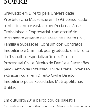
SOBRE
Graduado em Direito pela Universidade
Presbiteriana Mackenzie em 1993; consolidado
conhecimento e vasta experiência nas áreas
Trabalhista e Empresarial, com escritório
fortemente atuante nas áreas de Direito Civil,
Família e Sucessões, Consumidor, Contratos,
Imobiliário e Criminal, pós-graduado em Direito
do Trabalho, especialização em Direito
Processual Civil e Direito de Família e Sucessões
pelo Centro de Extensão Universitária. Extensão
extracurricular em Direito Civil e Direito
Imobiliário pelas Faculdades Metropolitanas
Unidas.
Em outubro/2018 participou da palestra
Compliance para Pequenas e Médias Empresas na