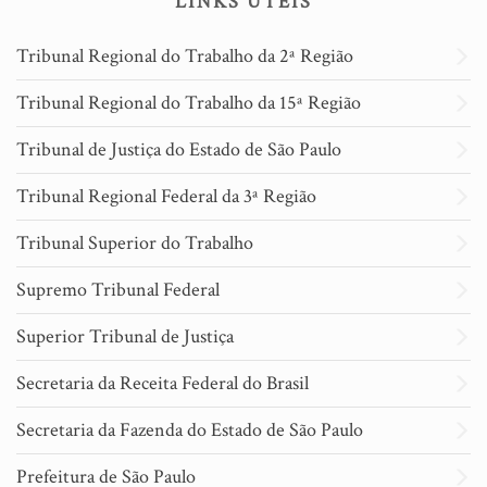
LINKS ÚTEIS
Tribunal Regional do Trabalho da 2ª Região
Tribunal Regional do Trabalho da 15ª Região
Tribunal de Justiça do Estado de São Paulo
Tribunal Regional Federal da 3ª Região
Tribunal Superior do Trabalho
Supremo Tribunal Federal
Superior Tribunal de Justiça
Secretaria da Receita Federal do Brasil
Secretaria da Fazenda do Estado de São Paulo
Prefeitura de São Paulo