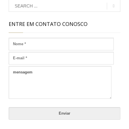
ENTRE EM CONTATO CONOSCO