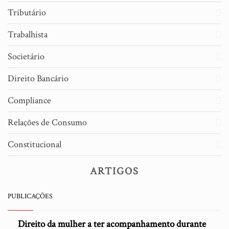
Tributário
Trabalhista
Societário
Direito Bancário
Compliance
Relações de Consumo
Constitucional
ARTIGOS
PUBLICAÇÕES
Direito da mulher a ter acompanhamento durante