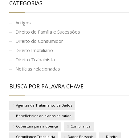
CATEGORIAS
Artigos
Direito de Família e Sucessões
Direito do Consumidor
Direito Imobiliário
Direito Trabalhista
Notícias relacionadas
BUSCA POR PALAVRA CHAVE
Agentes de Tratamento de Dados
Beneficiários de planos de saúde
Cobertura para a doença
Compliance
Compliance Trabalhista
Dados Pessoais
Direito