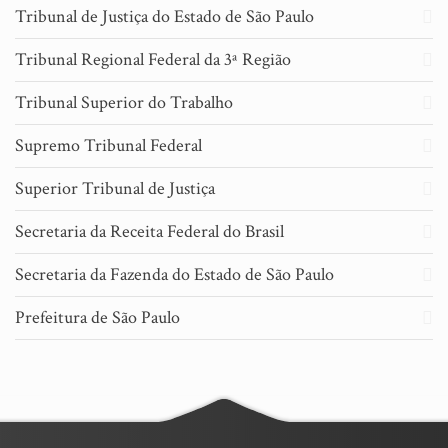
Tribunal de Justiça do Estado de São Paulo
Tribunal Regional Federal da 3ª Região
Tribunal Superior do Trabalho
Supremo Tribunal Federal
Superior Tribunal de Justiça
Secretaria da Receita Federal do Brasil
Secretaria da Fazenda do Estado de São Paulo
Prefeitura de São Paulo