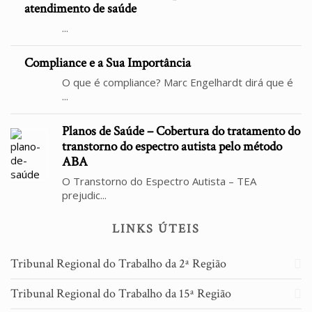
atendimento de saúde
...
Compliance e a Sua Importância
O que é compliance? Marc Engelhardt dirá que é
...
Planos de Saúde – Cobertura do tratamento do
transtorno do espectro autista pelo método
ABA
O Transtorno do Espectro Autista – TEA
prejudic...
LINKS ÚTEIS
Tribunal Regional do Trabalho da 2ª Região
Tribunal Regional do Trabalho da 15ª Região