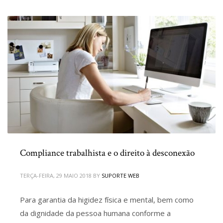
Compliance trabalhista e o direito à desconexão
TERÇA-FEIRA, 29 MAIO 2018
BY
SUPORTE WEB
Para garantia da higidez física e mental, bem como
da dignidade da pessoa humana conforme a