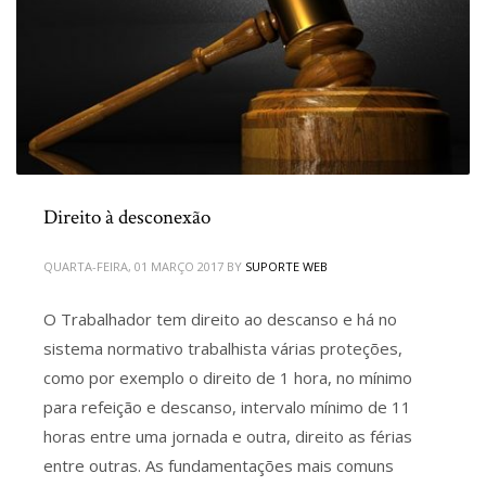
Direito à desconexão
QUARTA-FEIRA, 01 MARÇO 2017
BY
SUPORTE WEB
O Trabalhador tem direito ao descanso e há no
sistema normativo trabalhista várias proteções,
como por exemplo o direito de 1 hora, no mínimo
para refeição e descanso, intervalo mínimo de 11
horas entre uma jornada e outra, direito as férias
entre outras. As fundamentações mais comuns