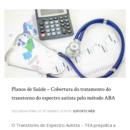
Planos de Saúde – Cobertura do tratamento do
transtorno do espectro autista pelo método ABA
SEGUNDA-FEIRA, 03 SETEMBRO 2018
BY
SUPORTE WEB
O Transtorno do Espectro Autista – TEA prejudica a