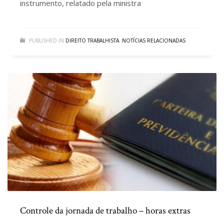
instrumento, relatado pela ministra
PUBLISHED IN
DIREITO TRABALHISTA
,
NOTÍCIAS RELACIONADAS
Controle da jornada de trabalho – horas extras