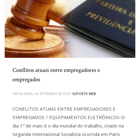
Conflitos atuais entre empregadores e
empregados
SEXTA-FEIRA, 04 SETEMBRO 2015
BY
SUPORTE WEB
CONFLITOS ATUAIS ENTRE EMPREGADORES E
EMPREGADOS ? EQUIPAMENTOS ELETRÔNICOS O
dia 1º de maio é o dia mundial do trabalho, criado na
Segunda Internacional Socialista ocorrida em Paris