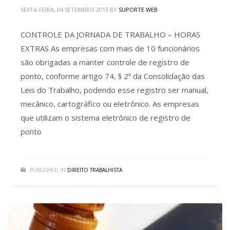
SEXTA-FEIRA, 04 SETEMBRO 2015
BY
SUPORTE WEB
CONTROLE DA JORNADA DE TRABALHO – HORAS
EXTRAS As empresas com mais de 10 funcionários
são obrigadas a manter controle de registro de
ponto, conforme artigo 74, § 2º da Consolidação das
Leis do Trabalho, podendo esse registro ser manual,
mecânico, cartográfico ou eletrônico. As empresas
que utilizam o sistema eletrônico de registro de
ponto
PUBLISHED IN
DIREITO TRABALHISTA