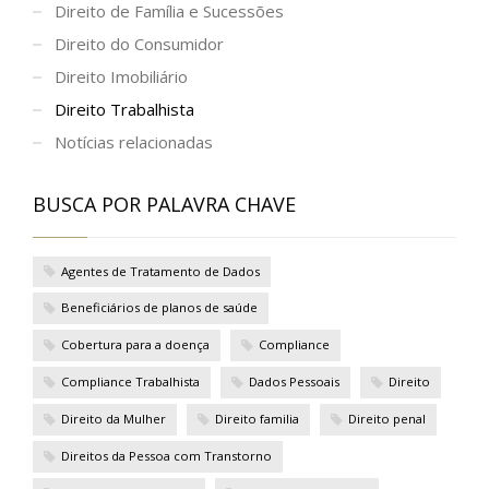
Direito de Família e Sucessões
Direito do Consumidor
Direito Imobiliário
Direito Trabalhista
Notícias relacionadas
BUSCA POR PALAVRA CHAVE
Agentes de Tratamento de Dados
Beneficiários de planos de saúde
Cobertura para a doença
Compliance
Compliance Trabalhista
Dados Pessoais
Direito
Direito da Mulher
Direito familia
Direito penal
Direitos da Pessoa com Transtorno