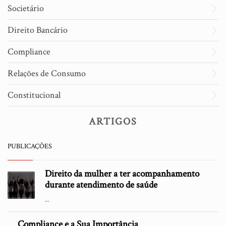
Societário
Direito Bancário
Compliance
Relações de Consumo
Constitucional
ARTIGOS
PUBLICAÇÕES
Direito da mulher a ter acompanhamento
durante atendimento de saúde
...
Compliance e a Sua Importância