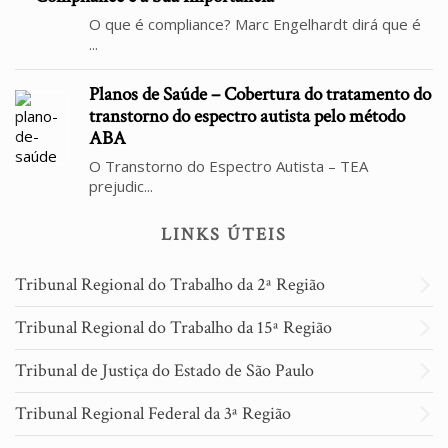
O que é compliance? Marc Engelhardt dirá que é
...
Planos de Saúde – Cobertura do tratamento do
transtorno do espectro autista pelo método
ABA
O Transtorno do Espectro Autista – TEA
prejudic...
LINKS ÚTEIS
Tribunal Regional do Trabalho da 2ª Região
Tribunal Regional do Trabalho da 15ª Região
Tribunal de Justiça do Estado de São Paulo
Tribunal Regional Federal da 3ª Região