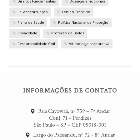
Direitos Fundamentais
Doenças emocionais
Lei anticorrupção
Leis do Trabalho
Plano de Saude
Política Nacional de Proteção
Privacidade
Proteção de Dados
Responsabilidade Civil
Vitimologia corporativa
INFORMAÇÕES DE CONTATO
Rua Cayowaá, nº 759 – 7º Andar
Conj. 71 – Perdizes
São Paulo – SP – CEP 05018-001
Largo do Paissandu, nº 72 - 8º Andar