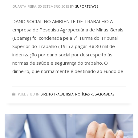
QUARTA-FEIRA, 30 SETEMBRO 2015
BY
SUPORTE WEB
DANO SOCIAL NO AMBIENTE DE TRABALHO A
empresa de Pesquisa Agropecuária de Minas Gerais
(Epamig) foi condenada pela 7ª Turma do Tribunal
Superior do Trabalho (TST) a pagar R$ 30 mil de
indenização por dano social por desrespeito às
normas de saúde e segurança do trabalho. O
dinheiro, que normalmente é destinado ao Fundo de
PUBLISHED IN
DIREITO TRABALHISTA
,
NOTÍCIAS RELACIONADAS