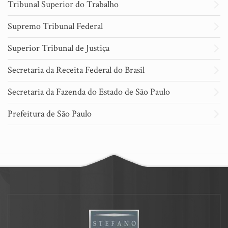
Tribunal Superior do Trabalho
Supremo Tribunal Federal
Superior Tribunal de Justiça
Secretaria da Receita Federal do Brasil
Secretaria da Fazenda do Estado de São Paulo
Prefeitura de São Paulo