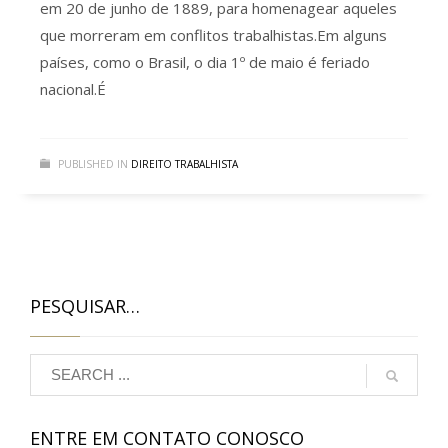
em 20 de junho de 1889, para homenagear aqueles
que morreram em conflitos trabalhistas.Em alguns
países, como o Brasil, o dia 1º de maio é feriado
nacional.É
PUBLISHED IN
DIREITO TRABALHISTA
PESQUISAR…
ENTRE EM CONTATO CONOSCO