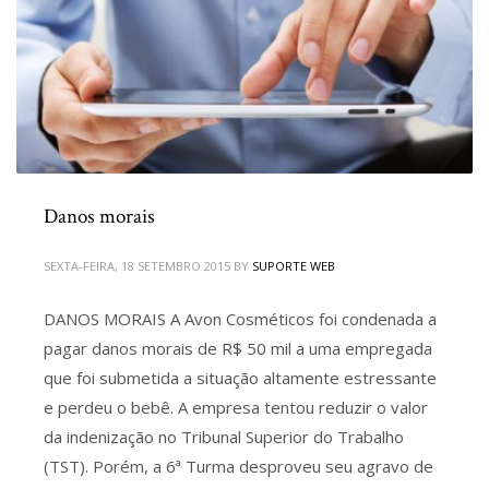
Danos morais
SEXTA-FEIRA, 18 SETEMBRO 2015
BY
SUPORTE WEB
DANOS MORAIS A Avon Cosméticos foi condenada a
pagar danos morais de R$ 50 mil a uma empregada
que foi submetida a situação altamente estressante
e perdeu o bebê. A empresa tentou reduzir o valor
da indenização no Tribunal Superior do Trabalho
(TST). Porém, a 6ª Turma desproveu seu agravo de