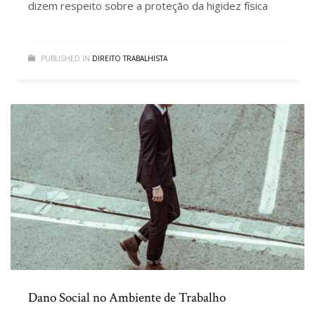
dizem respeito sobre a proteção da higidez física
PUBLISHED IN
DIREITO TRABALHISTA
Dano Social no Ambiente de Trabalho