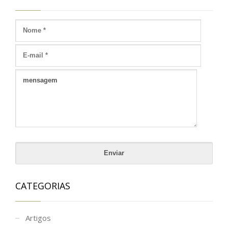
CATEGORIAS
Artigos